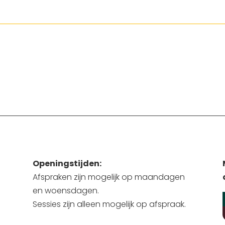
Openingstijden:
Afspraken zijn mogelijk op maandagen
en woensdagen.
Sessies zijn alleen mogelijk op afspraak.