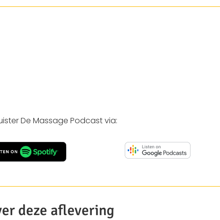
luister De Massage Podcast via:
er deze aflevering