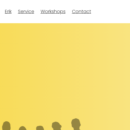
Erik
Service
Workshops
Contact