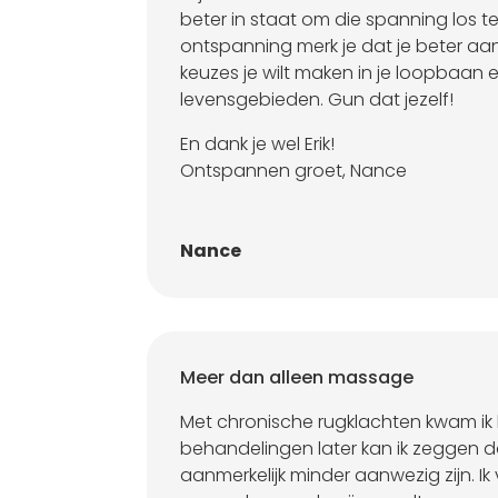
beter in staat om die spanning los te
ontspanning merk je dat je beter aa
keuzes je wilt maken in je loopbaan
levensgebieden. Gun dat jezelf!
En dank je wel Erik!
Ontspannen groet, Nance
Nance
Meer dan alleen massage
Met chronische rugklachten kwam ik bij
behandelingen later kan ik zeggen 
aanmerkelijk minder aanwezig zijn. Ik