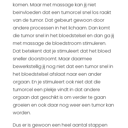
komen. Maar met massage kan jij niet
beïnvloeden dat een tumorcel snel los raakt
van de tumor. Dat gebeurt gewoon door
andere processen in het lichaam. Dan komt
die tumor snel in het bloedstelsel en dan ga jij
met massage de bloedstroom stimuleren.
Dat betekent dat je stimuleert dat het bloed
sneller doorstroomt. Maar daarmee
bewerkstellig jij nog niet dat een tumor snel in
het bloedstelsel afslaat naar een ander
orgaan. En je stimuleert ook niet dat die
tumorcel een plekje vindt in dat andere
orgaan dat geschikt is om verder te gaan
groeien en ook daar nog weer een tumor kan
worden.
Dus er is gewoon een heel aantal stappen