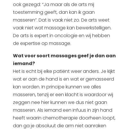
ook gezegd: “Ja maar als de arts mij
toestemming geeft, dan kan ik gaan
masseren”. Dat is vaak niet zo. De arts weet
vaak niet wat massage kan bewerkstelligen.
De arts is expert in oncologie en wij hebben
de expertise op massage.
Wat voor soort massages geef je dan aan
iemand?
Het is echt bij elke patiënt weer anders. Je kijkt
wat er aan de hand is en wat er gemasseerd
kan worden. In principe kunnen we alles
masseren, tenzij er een klacht is waardoor wij
zeggen nee hier kunnen we dus niet gaan
masseren. Als iemand een infuus in zijn hand
heeft waarin chemotherapie doorheen loopt,
dan ga je absoluut die arm niet aanraken