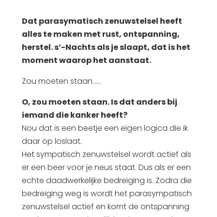
Dat parasymatisch zenuwstelsel heeft
alles te maken met rust, ontspanning,
herstel. s’-Nachts als je slaapt, dat is het
moment waarop het aanstaat.
Zou moeten staan……
O, zou moeten staan. Is dat anders bij
iemand die kanker heeft?
Nou dat is een beetje een eigen logica die ik
daar op loslaat.
Het sympatisch zenuwstelsel wordt actief als
er een beer voor je neus staat. Dus als er een
echte daadwerkelijke bedreiging is. Zodra die
bedreiging weg is wordt het parasympatisch
zenuwstelsel actief en komt de ontspanning