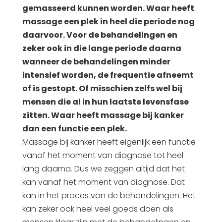
gemasseerd kunnen worden. Waar heeft
massage een plek in heel die periode nog
daarvoor. Voor de behandelingen en
zeker ook in die lange periode daarna
wanneer de behandelingen minder
intensief worden, de frequentie afneemt
of is gestopt. Of misschien zelfs wel bij
mensen die al in hun laatste levensfase
zitten. Waar heeft massage bij kanker
dan een functie een plek.
Massage bij kanker heeft eigenlijk een functie
vanaf het moment van diagnose tot heel
lang daarna. Dus we zeggen altijd dat het
kan vanaf het moment van diagnose. Dat
kan in het proces van de behandelingen. Het
kan zeker ook heel veel goeds doen als