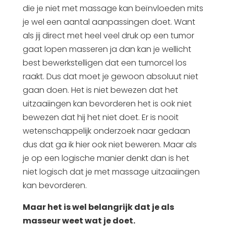
die je niet met massage kan beïnvloeden mits
je wel een aantal aanpassingen doet. Want
als jij direct met heel veel druk op een tumor
gaat lopen masseren ja dan kan je wellicht
best bewerkstelligen dat een tumorcel los
raakt. Dus dat moet je gewoon absoluut niet
gaan doen. Het is niet bewezen dat het
uitzaaiingen kan bevorderen het is ook niet
bewezen dat hij het niet doet. Er is nooit
wetenschappelijk onderzoek naar gedaan
dus dat ga ik hier ook niet beweren. Maar als
je op een logische manier denkt dan is het
niet logisch dat je met massage uitzaaiingen
kan bevorderen.
Maar het is wel belangrijk dat je als
masseur weet wat je doet.