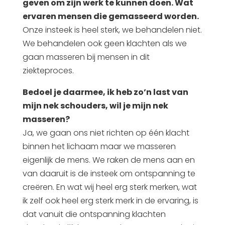
geven om zijn werk te kunnen doen. Wat
ervaren mensen die gemasseerd worden.
Onze insteek is heel sterk, we behandelen niet.
We behandelen ook geen klachten als we
gaan masseren bij mensen in dit
ziekteproces.
Bedoel je daarmee, ik heb zo’n last van
mijn nek schouders, wil je mijn nek
masseren?
Ja, we gaan ons niet richten op één klacht
binnen het lichaam maar we masseren
eigenlijk de mens. We raken de mens aan en
van daaruit is de insteek om ontspanning te
creëren. En wat wij heel erg sterk merken, wat
ik zelf ook heel erg sterk merk in de ervaring, is
dat vanuit die ontspanning klachten