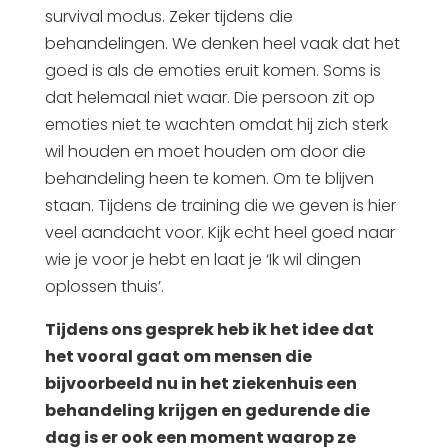
survival modus. Zeker tijdens die
behandelingen. We denken heel vaak dat het
goed is als de emoties eruit komen. Soms is
dat helemaal niet waar. Die persoon zit op
emoties niet te wachten omdat hij zich sterk
wil houden en moet houden om door die
behandeling heen te komen. Om te blijven
staan. Tijdens de training die we geven is hier
veel aandacht voor. Kijk echt heel goed naar
wie je voor je hebt en laat je ‘Ik wil dingen
oplossen thuis’.
Tijdens ons gesprek heb ik het idee dat
het vooral gaat om mensen die
bijvoorbeeld nu in het ziekenhuis een
behandeling krijgen en gedurende die
dag is er ook een moment waarop ze