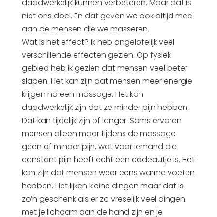
daadwerkelijk kunnen verbeteren. Maar dat is
niet ons doel. En dat geven we ook altijd mee
aan de mensen die we masseren.
Wat is het effect? Ik heb ongelofelijk veel
verschillende effecten gezien. Op fysiek
gebied heb ik gezien dat mensen veel beter
slapen. Het kan zijn dat mensen meer energie
krijgen na een massage. Het kan
daadwerkelijk zijn dat ze minder pijn hebben.
Dat kan tijdelijk zijn of langer. Soms ervaren
mensen alleen maar tijdens de massage
geen of minder pijn, wat voor iemand die
constant pijn heeft echt een cadeautje is. Het
kan zijn dat mensen weer eens warme voeten
hebben. Het lijken kleine dingen maar dat is
zo’n geschenk als er zo vreselijk veel dingen
met je lichaam aan de hand zijn en je