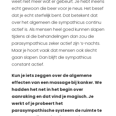
weet niet meer wat er gebeurt. Je hebt ineens
echt gewoon die beer voor je neus. Het besef
dat je echt sterfelijk bent. Dat betekent dat
over het algemeen die sympathicus continu
actief is. Als mensen heel goed kunnen slapen
tijdens al die behandelingen dan zou die
parasympathicus zeker actief zijn ‘s-nachts.
Maar je hoort vaak dat mensen ook slecht
gaan slapen. Dan blijft die sympathicus
constant actief.
Kun je iets zeggen over de algemene
effecten van een massage bij kanker. We
hadden het net in het begin over
aanraking en dat vind je magisch. Je
werkt of je probeert het
parasympathische systeem de ruimte te