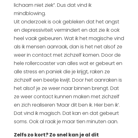
lichaam niet ziek”. Dus dat vind ik
mindblowing.
Uit onderzoek is ook gebleken dat het angst
en depressiviteit vermindert en dat zie ik ook
heel vaak gebeuren. Wat ik het magische vind
als ik mensen aanraak, dan is het net alsof ze
weer in contact met zichzelf komen. Door de
hele rollercoaster van alles wat er gebeurt en
alle stress en paniek die je krijgt, raken ze
zichzelf een beetje kwijt. Door het aanraken is
het alsof je ze weer naar binnen brengt. Dat
ze weer contact kunnen maken met zichzelf
en zich realiseren ‘Maar dit ben ik. Hier ben ik’.
Dat vind ik magisch. Dat kan en dat gebeurt
soms. Ook al raak je maar tien minuten aan.
Zelfs zo kort? Zo snel kan je al dit