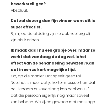
bewerkstelligen?
Absoluut.
Dat zal de zorg dan fijn vinden want dit is
super effectief.
Bij mij op de afdeling zijn ze ook heel erg blij
zijn als ik er ben.
Ik maak daar nu een grapje over, maar zo
werkt dat vandaag de dag wel. Is het
effect van de behandeling bewezen? Kan
dat in een zo kort mogelijke tijd.
Oh, op die manier. Dat speelt geen rol.
Nee, het is meer dat je korter masseert omdat
het lichaam er zoveel nog kan hebben. Of
dat die persoon eigenlijk nog maar zoveel
kan hebben. We kijken gewoon met massage