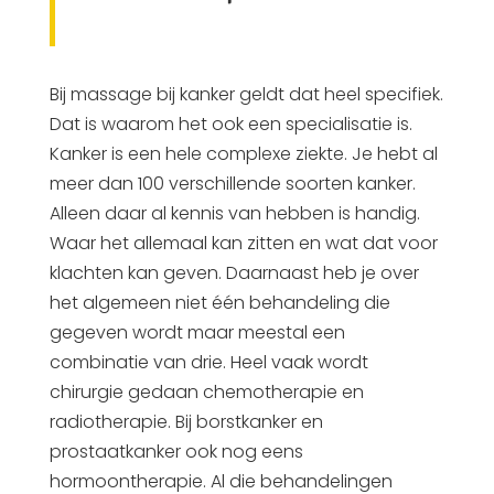
Bij massage bij kanker geldt dat heel specifiek.
Dat is waarom het ook een specialisatie is.
Kanker is een hele complexe ziekte. Je hebt al
meer dan 100 verschillende soorten kanker.
Alleen daar al kennis van hebben is handig.
Waar het allemaal kan zitten en wat dat voor
klachten kan geven. Daarnaast heb je over
het algemeen niet één behandeling die
gegeven wordt maar meestal een
combinatie van drie. Heel vaak wordt
chirurgie gedaan chemotherapie en
radiotherapie. Bij borstkanker en
prostaatkanker ook nog eens
hormoontherapie. Al die behandelingen