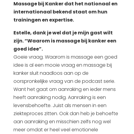
Massage bij Kanker dat het nationaal en
internationaal bekend staat om hun
trainingen en expertise.
Estelle, dank je wel dat je mijn gast wilt
zijn. “Waarom is massage bij kanker een
goed idee”.
Goeie vraag. Waarom is massage een goed
idee is al een mooie vraag en massage bij
kanker sluit naadloos aan op de
oorspronkelijke vraag van de podcast serie.
Want het gaat om aanraking en ieder mens
heeft aanraking nodig. Aanraking is een
levensbehoefte. Juist als mensen in een
ziekteproces zitten. Ook dan heb je behoefte
aan aanraking en misschien zelfs nog wel
meer omdat er heel veel emotionele