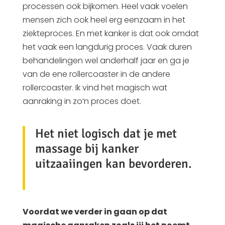
processen ook bijkomen. Heel vaak voelen
mensen zich ook heel erg eenzaam in het
ziekteproces. En met kanker is dat ook omdat
het vaak een langdurig proces. Vaak duren
behandelingen wel anderhalf jaar en ga je
van de ene rollercoaster in de andere
rollercoaster. Ik vind het magisch wat
aanraking in zo’n proces doet.
Het niet logisch dat je met
massage bij kanker
uitzaaiingen kan bevorderen.
Voordat we verder in gaan op dat