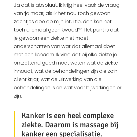
Ja dat is absoluut. Ik krijg heel vaak de vraag
van ‘ja maar, als ik het nou toch gewoon
zachtjes doe op mijn intuïtie, dan kan het
toch allemaal geen kwaad?’. Het punt is dat
je gewoon een ziekte niet moet
onderschatten van wat dat allemaal doet
met een lichaam. Ik vind dat bij elke ziekte je
ontzettend goed moet weten wat de ziekte
inhoudt, wat de behandelingen zijn die zo’n
cliënt krijgt, wat de uitwerking van die
behandelingen is en wat voor bijwerkingen er
zijn.
Kanker is een heel complexe
ziekte. Daarom is massage bij
kanker een specialisatie.