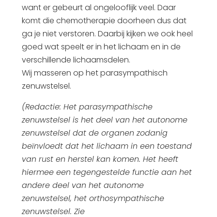
want er gebeurt al ongelooflijk veel. Daar
komt die chemotherapie doorheen dus dat
ga je niet verstoren. Daarbij kijken we ook heel
goed wat speelt er in het lichaam en in de
verschillende lichaamsdelen.
Wij masseren op het parasympathisch
zenuwstelsel.
(Redactie: Het parasympathische
zenuwstelsel is het deel van het autonome
zenuwstelsel dat de organen zodanig
beïnvloedt dat het lichaam in een toestand
van rust en herstel kan komen. Het heeft
hiermee een tegengestelde functie aan het
andere deel van het autonome
zenuwstelsel, het orthosympathische
zenuwstelsel. Zie