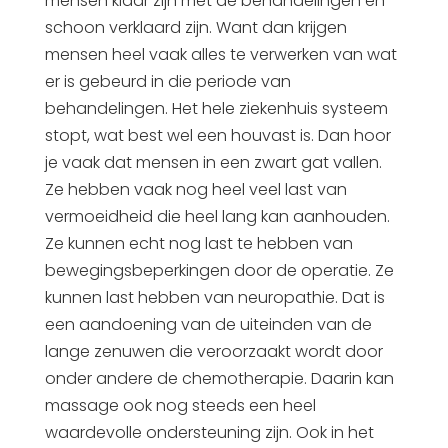
mensen klaar zijn met de behandelingen en
schoon verklaard zijn. Want dan krijgen
mensen heel vaak alles te verwerken van wat
er is gebeurd in die periode van
behandelingen. Het hele ziekenhuis systeem
stopt, wat best wel een houvast is. Dan hoor
je vaak dat mensen in een zwart gat vallen.
Ze hebben vaak nog heel veel last van
vermoeidheid die heel lang kan aanhouden.
Ze kunnen echt nog last te hebben van
bewegingsbeperkingen door de operatie. Ze
kunnen last hebben van neuropathie. Dat is
een aandoening van de uiteinden van de
lange zenuwen die veroorzaakt wordt door
onder andere de chemotherapie. Daarin kan
massage ook nog steeds een heel
waardevolle ondersteuning zijn. Ook in het