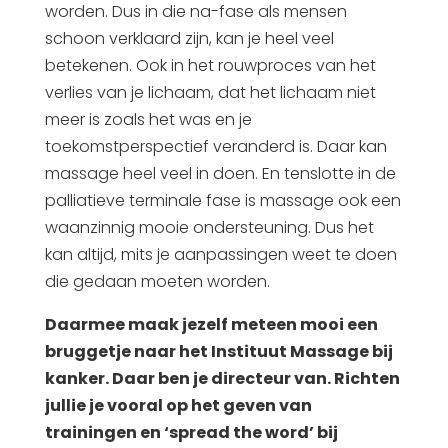
worden. Dus in die na-fase als mensen
schoon verklaard zijn, kan je heel veel
betekenen. Ook in het rouwproces van het
verlies van je lichaam, dat het lichaam niet
meer is zoals het was en je
toekomstperspectief veranderd is. Daar kan
massage heel veel in doen. En tenslotte in de
palliatieve terminale fase is massage ook een
waanzinnig mooie ondersteuning. Dus het
kan altijd, mits je aanpassingen weet te doen
die gedaan moeten worden.
Daarmee maak jezelf meteen mooi een
bruggetje naar het Instituut Massage bij
kanker. Daar ben je directeur van. Richten
jullie je vooral op het geven van
trainingen en ‘spread the word’ bij