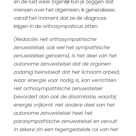
en de rust weer. Eigenlijk kun je zeggen dat
mensen over het algemeen, ik generaliseer,
vanaf het moment dat ze de diagnose
krijgen in de orthosympaticus zitten.
(Redactie: Het orthosympathische
zenuwstelsel, ook wel het sympathische
zenuwstelsel genoemd, is het deel van het
autonome zenuwstelsel dat de organen
zodanig beïnvloedt dat het lichaam arbeid,
waar energie voor nodig is, kan verrichten.
Het orthosympathische zenuwstelsel
bevordert dan ook de dissimilatie, waarbij
energie vrijkomt. Het andere deel van het
autonome zenuwstelsel heet het
parasympathische zenuwstelsel en vervult
in zekere zin een tegengestelde rol van het