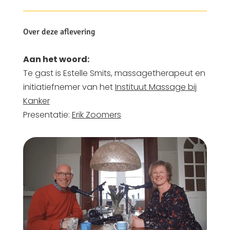
Over deze aflevering
Aan het woord:
Te gast is Estelle Smits, massagetherapeut en
initiatiefnemer van het
Instituut Massage bij
Kanker
Presentatie:
Erik Zoomers