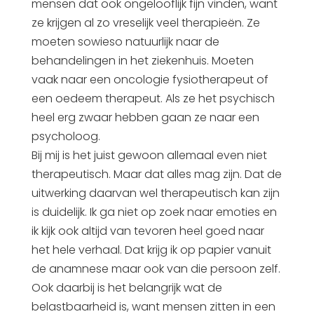
mensen dat ook ongelooflijk fijn vinden, want
ze krijgen al zo vreselijk veel therapieën. Ze
moeten sowieso natuurlijk naar de
behandelingen in het ziekenhuis. Moeten
vaak naar een oncologie fysiotherapeut of
een oedeem therapeut. Als ze het psychisch
heel erg zwaar hebben gaan ze naar een
psycholoog.
Bij mij is het juist gewoon allemaal even niet
therapeutisch. Maar dat alles mag zijn. Dat de
uitwerking daarvan wel therapeutisch kan zijn
is duidelijk. Ik ga niet op zoek naar emoties en
ik kijk ook altijd van tevoren heel goed naar
het hele verhaal. Dat krijg ik op papier vanuit
de anamnese maar ook van die persoon zelf.
Ook daarbij is het belangrijk wat de
belastbaarheid is, want mensen zitten in een