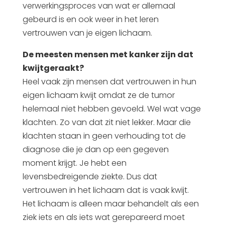
verwerkingsproces van wat er allemaal
gebeurd is en ook weer in het leren
vertrouwen van je eigen lichaam.
De meesten mensen met kanker zijn dat
kwijtgeraakt?
Heel vaak zijn mensen dat vertrouwen in hun
eigen lichaam kwijt omdat ze de tumor
helemaal niet hebben gevoeld. Wel wat vage
klachten. Zo van dat zit niet lekker. Maar die
klachten staan in geen verhouding tot de
diagnose die je dan op een gegeven
moment krijgt. Je hebt een
levensbedreigende ziekte. Dus dat
vertrouwen in het lichaam dat is vaak kwijt.
Het lichaam is alleen maar behandelt als een
ziek iets en als iets wat gerepareerd moet