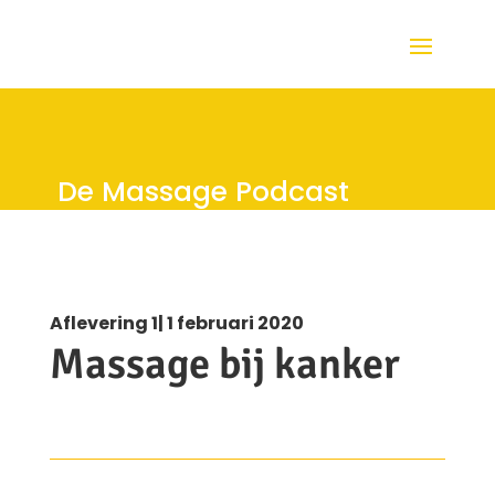
De Massage Podcast
Aflevering 1| 1 februari 2020
Massage bij kanker