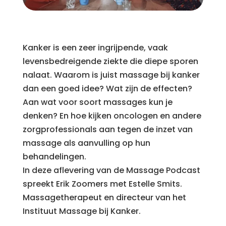
Kanker is een zeer ingrijpende, vaak
levensbedreigende ziekte die diepe sporen
nalaat. Waarom is juist massage bij kanker
dan een goed idee? Wat zijn de effecten?
Aan wat voor soort massages kun je
denken? En hoe kijken oncologen en andere
zorgprofessionals aan tegen de inzet van
massage als aanvulling op hun
behandelingen.
In deze aflevering van de Massage Podcast
spreekt Erik Zoomers met Estelle Smits.
Massagetherapeut en directeur van het
Instituut Massage bij Kanker.