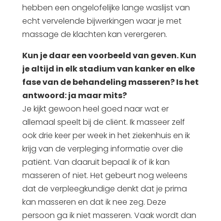
hebben een ongelofelijke lange waslijst van
echt vervelende bijwerkingen waar je met
massage de klachten kan verergeren.
Kun je daar een voorbeeld van geven. Kun
je altijd in elk stadium van kanker en elke
fase van de behandeling masseren? Is het
antwoord: ja maar mits?
Je kijkt gewoon heel goed naar wat er
allemaal speelt bij de cliënt. Ik masseer zelf
ook drie keer per week in het ziekenhuis en ik
krijg van de verpleging informatie over die
patiënt. Van daaruit bepaal ik of ik kan
masseren of niet. Het gebeurt nog weleens
dat de verpleegkundige denkt dat je prima
kan masseren en dat ik nee zeg. Deze
persoon ga ik niet masseren. Vaak wordt dan