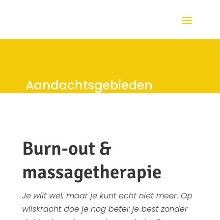
Aandachtsgebieden
Burn-out &
massagetherapie
Je wilt wel, maar je kunt echt niet meer. Op
wilskracht doe je nog beter je best zonder