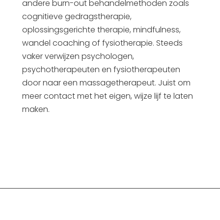
andere burn-out behandelmethoden zoals
cognitieve gedragstherapie,
oplossingsgerichte therapie, mindfulness,
wandel coaching of fysiotherapie. Steeds
vaker verwijzen psychologen,
psychotherapeuten en fysiotherapeuten
door naar een massagetherapeut. Juist om
meer contact met het eigen, wijze lijf te laten
maken.