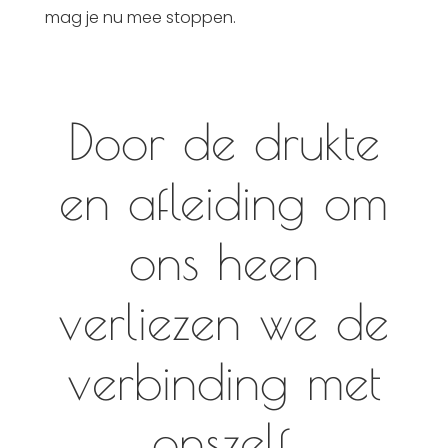
mag je nu mee stoppen.
Door de drukte
en afleiding om
ons heen
verliezen we de
verbinding met
onszelf.