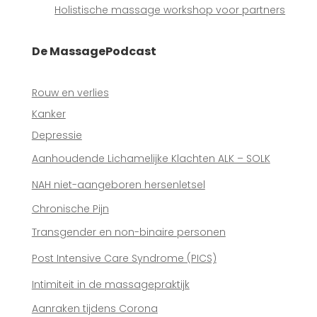
Holistische massage workshop voor partners
De MassagePodcast
Rouw en verlies
Kanker
Depressie
Aanhoudende Lichamelijke Klachten ALK – SOLK
NAH niet-aangeboren hersenletsel
Chronische Pijn
Transgender en non-binaire personen
Post Intensive Care Syndrome (PICS)
Intimiteit in de massagepraktijk
Aanraken tijdens Corona