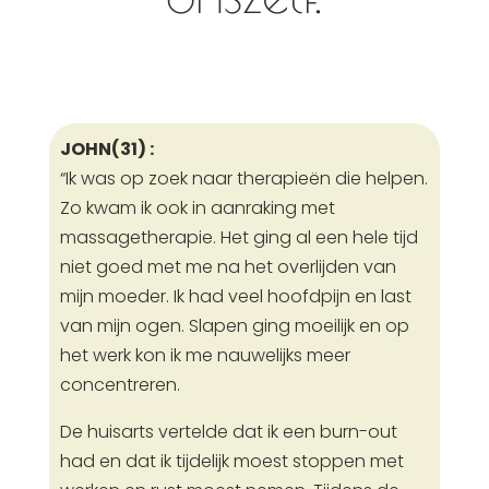
JOHN(31) :
“Ik was op zoek naar therapieën die helpen.
Zo kwam ik ook in aanraking met
massagetherapie. Het ging al een hele tijd
niet goed met me na het overlijden van
mijn moeder. Ik had veel hoofdpijn en last
van mijn ogen. Slapen ging moeilijk en op
het werk kon ik me nauwelijks meer
concentreren.
De huisarts vertelde dat ik een burn-out
had en dat ik tijdelijk moest stoppen met