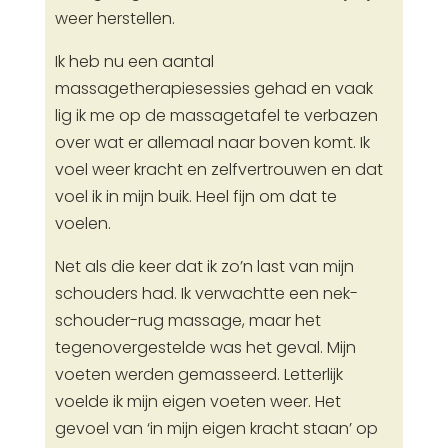
weer herstellen.
Ik heb nu een aantal
massagetherapiesessies gehad en vaak
lig ik me op de massagetafel te verbazen
over wat er allemaal naar boven komt. Ik
voel weer kracht en zelfvertrouwen en dat
voel ik in mijn buik. Heel fijn om dat te
voelen.
Net als die keer dat ik zo’n last van mijn
schouders had. Ik verwachtte een nek-
schouder-rug massage, maar het
tegenovergestelde was het geval. Mijn
voeten werden gemasseerd. Letterlijk
voelde ik mijn eigen voeten weer. Het
gevoel van ‘in mijn eigen kracht staan’ op