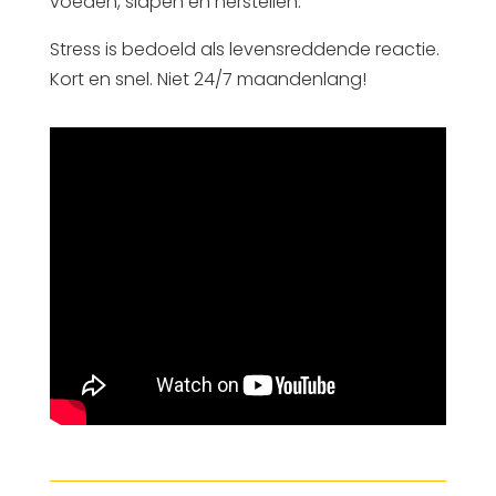
voeden, slapen en herstellen.
Stress is bedoeld als levensreddende reactie.
Kort en snel. Niet 24/7 maandenlang!