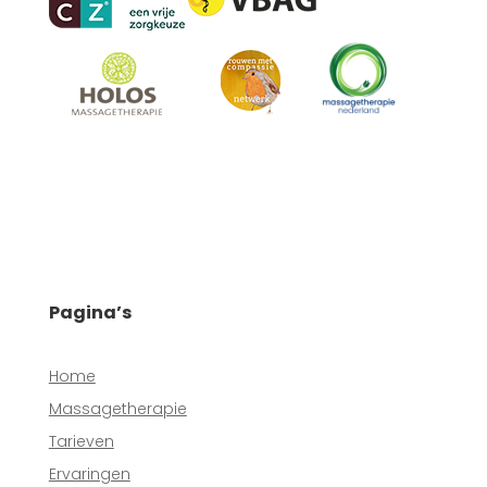
Pagina’s
Home
Massagetherapie
Tarieven
Ervaringen