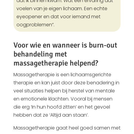
dat ik binnen kwam. Wat een ervaring dat
voelen van je eigen lichaam. Een echte
eyeopener en dat voor iemand met
oogproblemen”.
Voor wie en wanneer is burn-out
behandeling met
massagetherapie helpend?
Massagetherapie is een lichaamsgerichte
therapie en kan juist door deze benadering in
veel situaties helpen bij herstel van mentale
en emotionele klachten. Vooral bij mensen
die erg ‘In hun hoofd zitten’ en het gevoel
hebben dat ze ‘Altijd aan staan’.
Massagetherapie gaat heel goed samen met