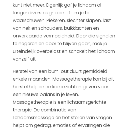
kunt niet meer. Eigenlijk gaf je lichaam al
langer diverse signalen af om je te
waarschuwen. Piekeren, slechter slapen, last
van nek en schouders, buikklachten en
onverklaarde vermoeidheid. Door die signalen
te negeren en door te blijven gaan, raak je
uiteindelijk overbelast en schakelt het lichaam
vanzelf uit.
Herstel van een burn-out duurt gemiddeld
enkele maanden. Massagetherapie kan bij dit
herstel helpen en kan inzichten geven voor
een nieuwe balans in je leven.
Massagetherapie is een lichaamsgerichte
therapie. De combinatie van
lichaamsmassage én het stellen van vragen
helpt om gedrag, emoties of ervaringen die