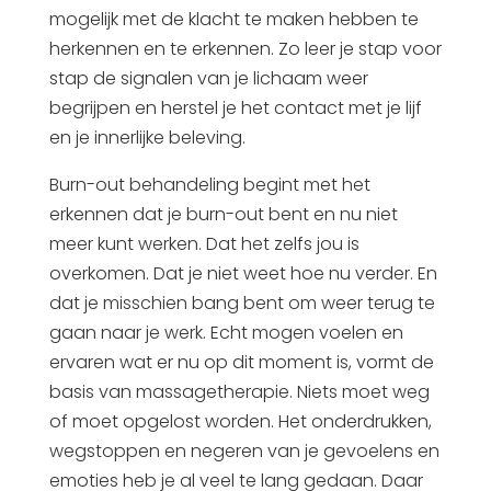
mogelijk met de klacht te maken hebben te
herkennen en te erkennen. Zo leer je stap voor
stap de signalen van je lichaam weer
begrijpen en herstel je het contact met je lijf
en je innerlijke beleving.
Burn-out behandeling begint met het
erkennen dat je burn-out bent en nu niet
meer kunt werken. Dat het zelfs jou is
overkomen. Dat je niet weet hoe nu verder. En
dat je misschien bang bent om weer terug te
gaan naar je werk. Echt mogen voelen en
ervaren wat er nu op dit moment is, vormt de
basis van massagetherapie. Niets moet weg
of moet opgelost worden. Het onderdrukken,
wegstoppen en negeren van je gevoelens en
emoties heb je al veel te lang gedaan. Daar