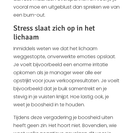
vooral moe en uitgeblust dan spreken we van
een burn-out.
Stress slaat zich op in het
lichaam
Inmiddels weten we dat het lichaam
weggestopte, onverwerkte emoties opslaat.
Je voelt bijvoorbeeld een enorme irritatie
opkomen als je manager weer alle eer
opstrijkt voor jouw verkoopresultaten. Je voelt
bijvoorbeeld dat je buik samentrekt en je
stevig in je vuisten knijpt. Hoe lastig ook, je
weet je boosheid in te houden.
Tijdens deze vergadering je boosheid uiten
heeft geen zin. Het hoort niet. Bovendien, wie