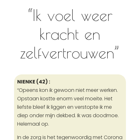
“Ik voel weer
kracht en
zelfvertrouwen”
NIENKE (42) :
“Opeens kon ik gewoon niet meer werken.
Opstaan kostte enorm veel moeite. Het
liefste bleef ik liggen en verstopte ik me
diep onder mijn dekbed. Ik was doodmoe.
Helemaal op.
In de zorg is het tegenwoordig met Corona