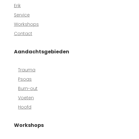
Erik
Service
Workshops
Contact
Aandachtsgebieden
Trauma
Psoas
Burn-out
Voeten
Hoofd
Workshops