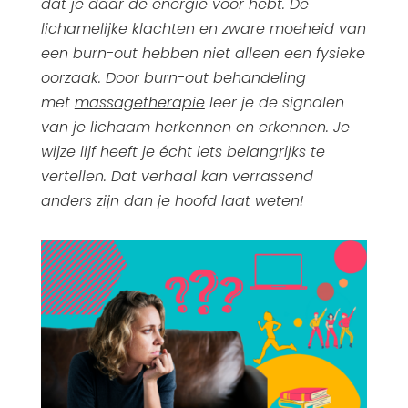
dat je daar de energie voor hebt. De
lichamelijke klachten en zware moeheid van
een burn-out hebben niet alleen een fysieke
oorzaak. Door burn-out behandeling
met
massagetherapie
leer je de signalen
van je lichaam herkennen en erkennen. Je
wijze lijf heeft je écht iets belangrijks te
vertellen. Dat verhaal kan verrassend
anders zijn dan je hoofd laat weten!