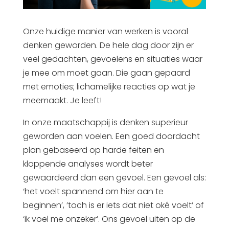
Onze huidige manier van werken is vooral
denken geworden. De hele dag door zijn er
veel gedachten, gevoelens en situaties waar
je mee om moet gaan. Die gaan gepaard
met emoties; lichamelijke reacties op wat je
meemaakt. Je leeft!
In onze maatschappij is denken superieur
geworden aan voelen. Een goed doordacht
plan gebaseerd op harde feiten en
kloppende analyses wordt beter
gewaardeerd dan een gevoel. Een gevoel als:
‘het voelt spannend om hier aan te
beginnen’, ’toch is er iets dat niet oké voelt’ of
‘ik voel me onzeker’. Ons gevoel uiten op de