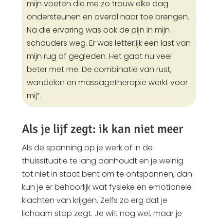
mijn voeten die me zo trouw elke dag
ondersteunen en overal naar toe brengen.
Na die ervaring was ook de pijn in mijn
schouders weg. Er was letterlijk een last van
mijn rug af gegleden. Het gaat nu veel
beter met me. De combinatie van rust,
wandelen en massagetherapie werkt voor
mij”.
Als je lijf zegt: ik kan niet meer
Als de spanning op je werk of in de
thuissituatie te lang aanhoudt en je weinig
tot niet in staat bent om te ontspannen, dan
kun je er behoorlijk wat fysieke en emotionele
klachten van krijgen. Zelfs zo erg dat je
lichaam stop zegt. Je wilt nog wel, maar je