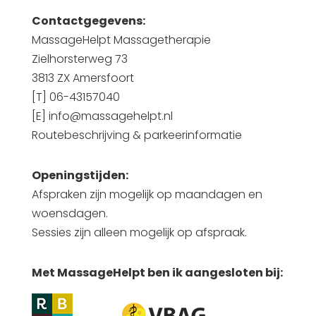
Contactgegevens:
MassageHelpt Massagetherapie
Zielhorsterweg 73
3813 ZX Amersfoort
[T] 06-43157040
[E] info@massagehelpt.nl
Routebeschrijving & parkeerinformatie
Openingstijden:
Afspraken zijn mogelijk op maandagen en
woensdagen.
Sessies zijn alleen mogelijk op afspraak.
Met MassageHelpt ben ik aangesloten bij: