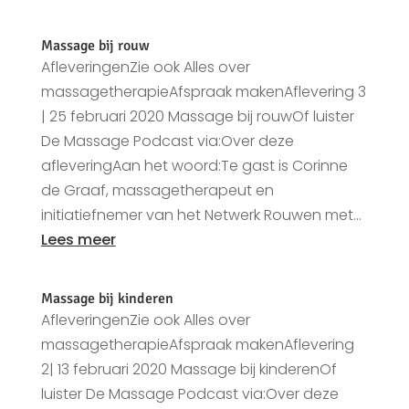
Massage bij rouw
AfleveringenZie ook Alles over
massagetherapieAfspraak makenAflevering 3
| 25 februari 2020 Massage bij rouwOf luister
De Massage Podcast via:Over deze
afleveringAan het woord:Te gast is Corinne
de Graaf, massagetherapeut en
initiatiefnemer van het Netwerk Rouwen met...
Lees meer
Massage bij kinderen
AfleveringenZie ook Alles over
massagetherapieAfspraak makenAflevering
2| 13 februari 2020 Massage bij kinderenOf
luister De Massage Podcast via:Over deze