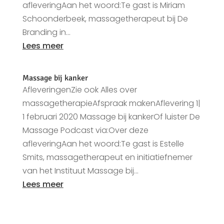
afleveringAan het woord:Te gast is Miriam
Schoonderbeek, massagetherapeut bij De
Branding in...
Lees meer
Massage bij kanker
AfleveringenZie ook Alles over
massagetherapieAfspraak makenAflevering 1|
1 februari 2020 Massage bij kankerOf luister De
Massage Podcast via:Over deze
afleveringAan het woord:Te gast is Estelle
Smits, massagetherapeut en initiatiefnemer
van het Instituut Massage bij...
Lees meer