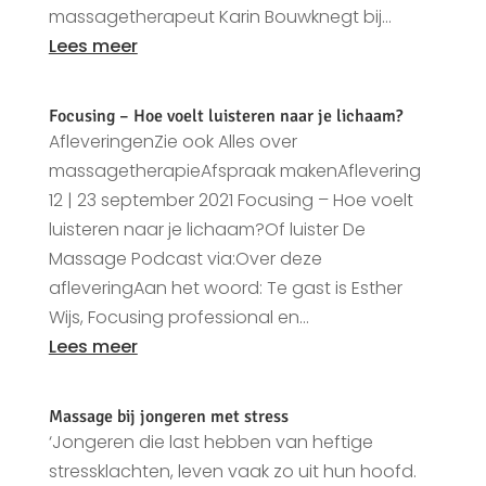
massagetherapeut Karin Bouwknegt bij...
Lees meer
Focusing – Hoe voelt luisteren naar je lichaam?
AfleveringenZie ook Alles over
massagetherapieAfspraak makenAflevering
12 | 23 september 2021 Focusing – Hoe voelt
luisteren naar je lichaam?Of luister De
Massage Podcast via:Over deze
afleveringAan het woord: Te gast is Esther
Wijs, Focusing professional en...
Lees meer
Massage bij jongeren met stress
‘Jongeren die last hebben van heftige
stressklachten, leven vaak zo uit hun hoofd.