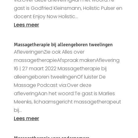
gast is Godfried Kleinsmann, Holistic Pulser en
docent Enjoy Now Holistic...
Lees meer
Massagetherapie bij alleengeboren tweelingen
AfleveringenZie ook Alles over
massagetherapieAfspraak makenAflevering
16 | 27 maart 2022 Massagetherapie bij
alleengeboren tweelingenOf luister De
Massage Podcast via:Over deze
afleveringAan het woord:Te gast is Marlies
Meenks, lichaamsgericht massagetherapeut
bij...
Lees meer