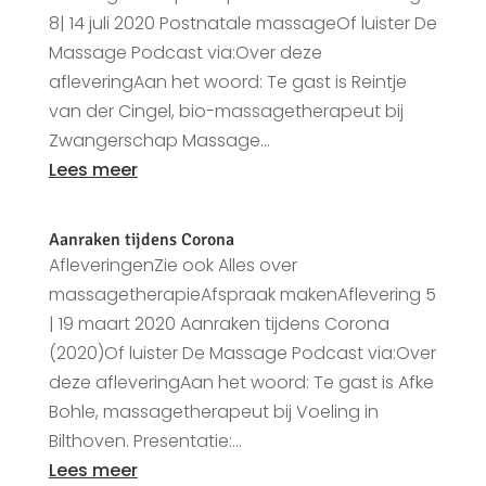
8| 14 juli 2020 Postnatale massageOf luister De
Massage Podcast via:Over deze
afleveringAan het woord: Te gast is Reintje
van der Cingel, bio-massagetherapeut bij
Zwangerschap Massage...
Lees meer
Aanraken tijdens Corona
AfleveringenZie ook Alles over
massagetherapieAfspraak makenAflevering 5
| 19 maart 2020 Aanraken tijdens Corona
(2020)Of luister De Massage Podcast via:Over
deze afleveringAan het woord: Te gast is Afke
Bohle, massagetherapeut bij Voeling in
Bilthoven. Presentatie:...
Lees meer