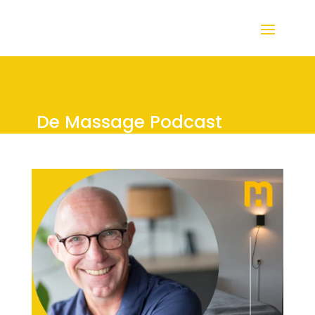
De Massage Podcast