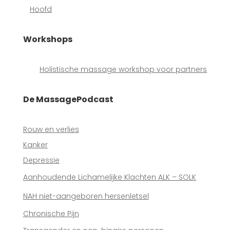
Hoofd
Workshops
Holistische massage workshop voor partners
De MassagePodcast
Rouw en verlies
Kanker
Depressie
Aanhoudende Lichamelijke Klachten ALK – SOLK
NAH niet-aangeboren hersenletsel
Chronische Pijn