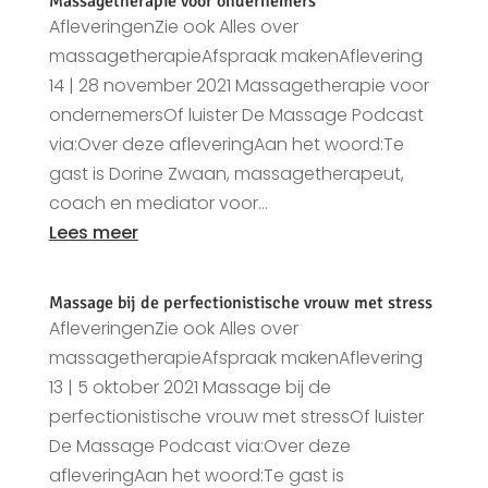
Massagetherapie voor ondernemers
AfleveringenZie ook Alles over
massagetherapieAfspraak makenAflevering
14 | 28 november 2021 Massagetherapie voor
ondernemersOf luister De Massage Podcast
via:Over deze afleveringAan het woord:Te
gast is Dorine Zwaan, massagetherapeut,
coach en mediator voor...
Lees meer
Massage bij de perfectionistische vrouw met stress
AfleveringenZie ook Alles over
massagetherapieAfspraak makenAflevering
13 | 5 oktober 2021 Massage bij de
perfectionistische vrouw met stressOf luister
De Massage Podcast via:Over deze
afleveringAan het woord:Te gast is