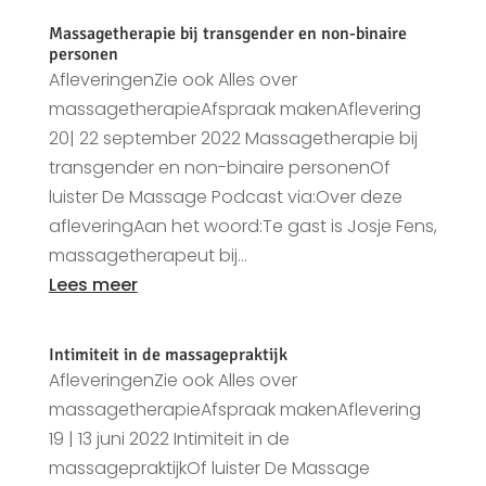
Massagetherapie bij transgender en non-binaire
personen
AfleveringenZie ook Alles over
massagetherapieAfspraak makenAflevering
20| 22 september 2022 Massagetherapie bij
transgender en non-binaire personenOf
luister De Massage Podcast via:Over deze
afleveringAan het woord:Te gast is Josje Fens,
massagetherapeut bij...
Lees meer
Intimiteit in de massagepraktijk
AfleveringenZie ook Alles over
massagetherapieAfspraak makenAflevering
19 | 13 juni 2022 Intimiteit in de
massagepraktijkOf luister De Massage