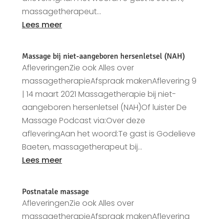
massagetherapeut...
Lees meer
Massage bij niet-aangeboren hersenletsel (NAH)
AfleveringenZie ook Alles over
massagetherapieAfspraak makenAflevering 9
| 14 maart 2021 Massagetherapie bij niet-
aangeboren hersenletsel (NAH)Of luister De
Massage Podcast via:Over deze
afleveringAan het woord:Te gast is Godelieve
Baeten, massagetherapeut bij...
Lees meer
Postnatale massage
AfleveringenZie ook Alles over
massagetherapieAfspraak makenAflevering