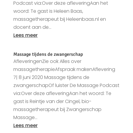
Podcast via:Over deze afleveringAan het
woord: Te gast is Heleen Baas,
massagetherapeut bij Heleenbaas.nl en
docent aan de...
Lees meer
Massage tijdens de zwangerschap
AfleveringenZie ook Alles over
massagetherapieAfspraak makenAflevering
7| 8 juni 2020 Massage tijdens de
zwangerschapOf luister De Massage Podcast
via:Over deze afleveringAan het woord: Te
gast is Reintje van der Cingel, bio-
massagetherapeut bij Zwangerschap
Massage...
Lees meer